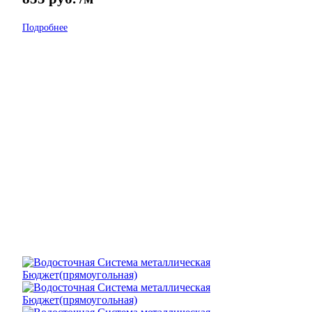
Подробнее