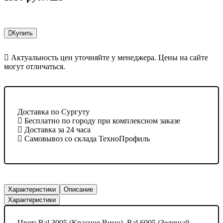
Купить
Актуальность цен уточняйте у менеджера. Цены на сайте
могут отличаться.
Доставка по Сургуту
Бесплатно по городу при комплексном заказе
Доставка за 24 часа
Самовывоз со склада ТехноПрофиль
Характеристики
Описание
Характеристики
Цвет:
Ral 3005 (Красное Вино), Ral 6005 (Зеленый