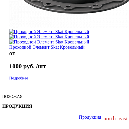
Проходной Элемент Skat Кровельный
от
1000
руб.
/шт
Подробнее
ПОХОЖАЯ
ПРОДУКЦИЯ
Продукция
north_east