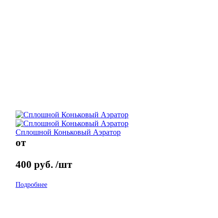
Сплошной Коньковый Аэратор
от
400
руб.
/шт
Подробнее