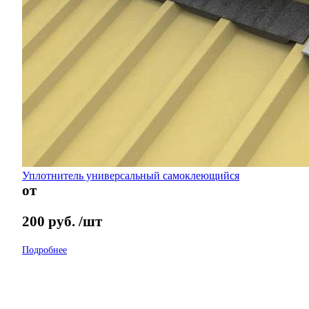
Уплотнитель универсальный самоклеющийся
от
200
руб.
/шт
Подробнее