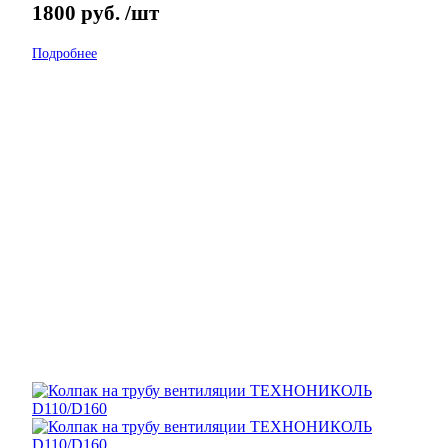
1800
руб.
/шт
Подробнее