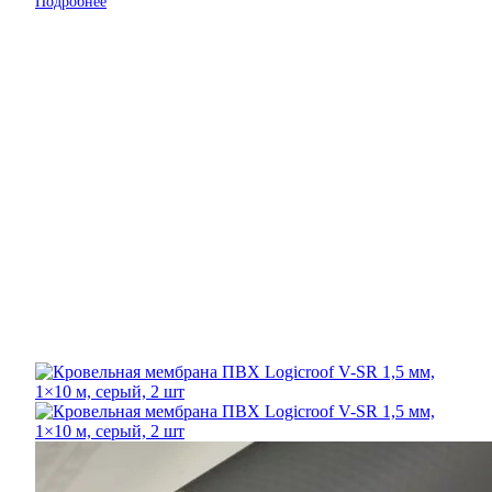
Подробнее