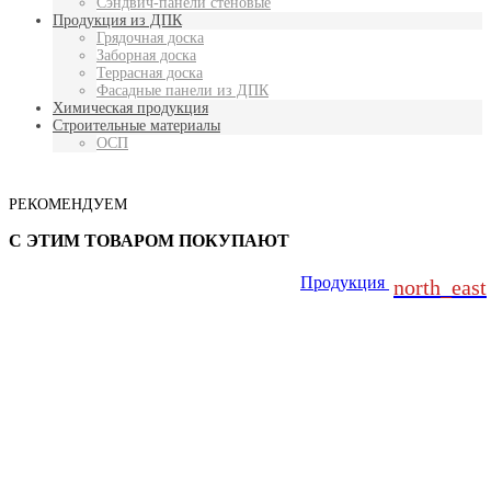
Сэндвич-панели стеновые
Продукция из ДПК
Грядочная доска
Заборная доска
Террасная доска
Фасадные панели из ДПК
Химическая продукция
Строительные материалы
ОСП
РЕКОМЕНДУЕМ
С ЭТИМ ТОВАРОМ ПОКУПАЮТ
Продукция
north_east