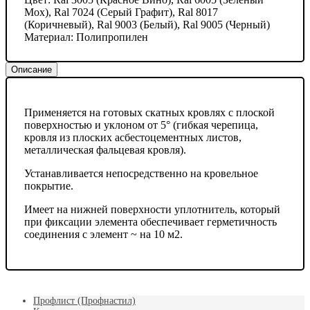
Мох), Ral 7024 (Серый Графит), Ral 8017
(Коричневый), Ral 9003 (Белый), Ral 9005 (Черный)
Материал:
Полипропилен
Описание
Применяется на готовых скатных кровлях с плоской
поверхностью и уклоном от 5° (гибкая черепица,
кровля из плоских асбестоцементных листов,
металлическая фальцевая кровля).
Устанавливается непосредственно на кровельное
покрытие.
Имеет на нижней поверхности уплотнитель, который
при фиксации элемента обеспечивает герметичность
соединения с элемент ~ на 10 м2.
Профлист (Профнастил)