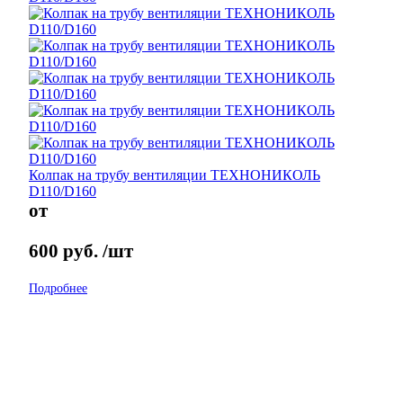
Колпак на трубу вентиляции ТЕХНОНИКОЛЬ
D110/D160
от
600
руб.
/шт
Подробнее