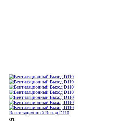
Вентиляционный Выход D110
от