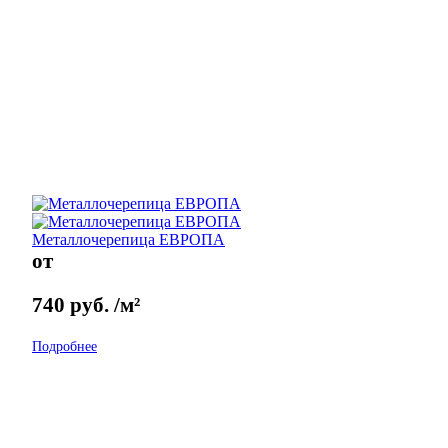
Металлочерепица ЕВРОПА
от
740
руб.
/м²
Подробнее