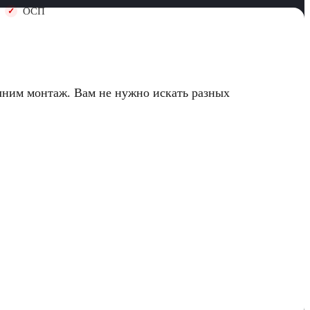
ОСП
лним монтаж. Вам не нужно искать разных