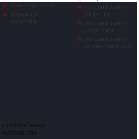
МАНСАРДНЫЕ ОКНА
СЭНДВИЧ-ПАНЕЛИ
СТЕНОВЫЕ
ЧЕРДАЧНЫЕ
ЛЕСТНИЦЫ
СЭНДВИЧ-ПАНЕЛИ
КРОВЕЛЬНЫЕ
СЭНДВИЧ-ПАНЕЛИ
МИНЕРАЛЬНАЯ ВАТА
СТРОИТЕЛЬНЫЕ
МАТЕРИАЛЫ