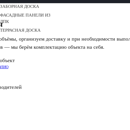
ЗАБОРНАЯ ДОСКА
ФАСАДНЫЕ ПАНЕЛИ ИЗ
ДПК
ч
ТЕРРАСНАЯ ДОСКА
объёмы, организуем доставку и при необходимости выпо
в — мы берём комплектацию объекта на себя.
объект
ОЛИО
водителей