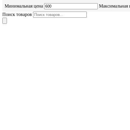
Минимальная цена
Максимальная 
Поиск товаров