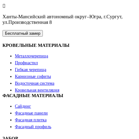
Ханты-Мансийский автономный округ–Югра, г.Сургут,
ул.Производственная 8
Бесплатный замер
КРОВЕЛЬНЫЕ МАТЕРИАЛЫ
Металлочерепица
Профнастил
Гибкая черепица
Карнизные софиты
Водосточная система
Кровельная вентиляция
ФАСАДНЫЕ МАТЕРИАЛЫ
Сайдинг
Фасадные панели
Фасадная плитка
Фасадный профиль
ЗАБОР