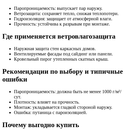
Паропроницаемость: выпускает пар наружу.
Ветрозащита: сохраняет тепло, снижая теплопотери.
Гидроизоляция: защищает от атмосферной влаги.
Прочность: устойчива к разрывам при монтаже.
Где применяется ветровлагозащита
Наружная защита стен каркасных домов.
Вентилируемые фасады под сайдинг или панели.
Кровельный пирог утепленных скатных крыш.
Рекомендации по выбору и типичные
ошибки
Паропроницаемость: должна быть не менее 1000 г/м²/
сут.
Плотность: влияет на прочность.
Монтаж: укладывается гладкой стороной наружу.
Ошибка: путаница с пароизоляцией.
Почему выгодно купить