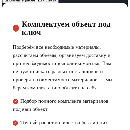
Получить расчет комплекта
Комплектуем объект под
ключ
Подберём все необходимые материалы,
рассчитаем объёмы, организуем доставку и
при необходимости выполним монтаж. Вам
не нужно искать разных поставщиков и
проверять совместимость материалов — мы
берём комплектацию объекта на себя.
Подбор полного комплекта материалов
✓
под ваш объект
Точный расчет количества без лишних
✓