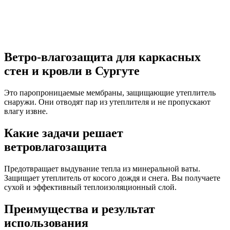
Ветро-влагозащита для каркасных
стен и кровли в Сургуте
Это паропроницаемые мембраны, защищающие утеплитель
снаружи. Они отводят пар из утеплителя и не пропускают
влагу извне.
Какие задачи решает
ветровлагозащита
Предотвращает выдувание тепла из минеральной ваты.
Защищает утеплитель от косого дождя и снега. Вы получаете
сухой и эффективный теплоизоляционный слой.
Преимущества и результат
использования