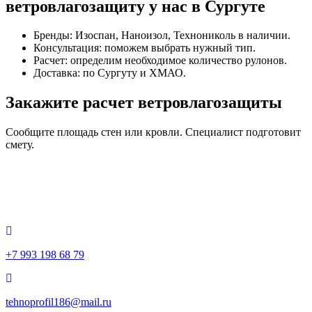
ветровлагозащиту у нас в Сургуте
Бренды: Изоспан, Наноизол, Технониколь в наличии.
Консультация: поможем выбрать нужный тип.
Расчет: определим необходимое количество рулонов.
Доставка: по Сургуту и ХМАО.
Закажите расчет ветровлагозащиты
Сообщите площадь стен или кровли. Специалист подготовит
смету.
+7 993 198 68 79
tehnoprofil186@mail.ru