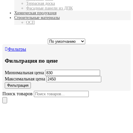
Террасная доска
Фасадные панели из ДПК
Химическая продукция
Строительные материалы
ОСП
Фильтры
Фильтрация по цене
Минимальная цена
Максимальная цена
Фильтрация
Поиск товаров