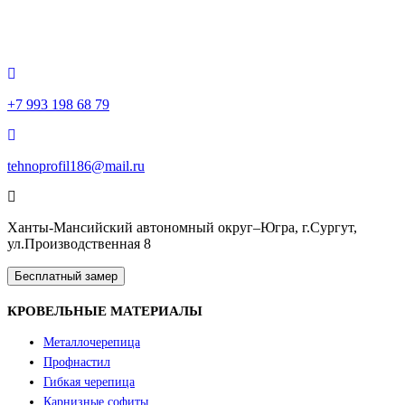
+7 993 198 68 79
tehnoprofil186@mail.ru
Ханты-Мансийский автономный округ–Югра, г.Сургут,
ул.Производственная 8
Бесплатный замер
КРОВЕЛЬНЫЕ МАТЕРИАЛЫ
Металлочерепица
Профнастил
Гибкая черепица
Карнизные софиты