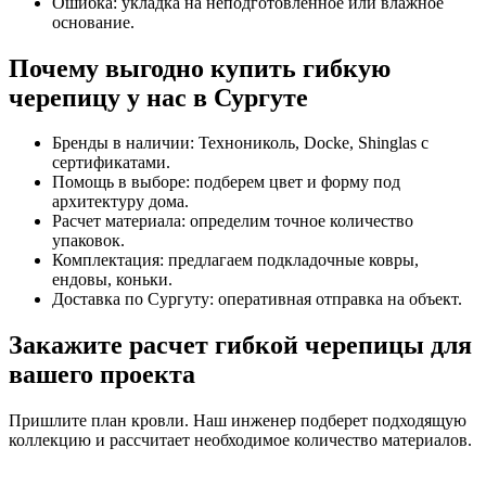
Ошибка: укладка на неподготовленное или влажное
основание.
Почему выгодно купить гибкую
черепицу у нас в Сургуте
Бренды в наличии: Технониколь, Docke, Shinglas с
сертификатами.
Помощь в выборе: подберем цвет и форму под
архитектуру дома.
Расчет материала: определим точное количество
упаковок.
Комплектация: предлагаем подкладочные ковры,
ендовы, коньки.
Доставка по Сургуту: оперативная отправка на объект.
Закажите расчет гибкой черепицы для
вашего проекта
Пришлите план кровли. Наш инженер подберет подходящую
коллекцию и рассчитает необходимое количество материалов.