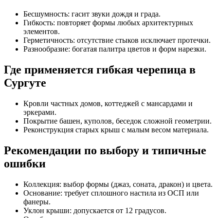
Бесшумность: гасит звуки дождя и града.
Гибкость: повторяет формы любых архитектурных
элементов.
Герметичность: отсутствие стыков исключает протечки.
Разнообразие: богатая палитра цветов и форм нарезки.
Где применяется гибкая черепица в
Сургуте
Кровли частных домов, коттеджей с мансардами и
эркерами.
Покрытие башен, куполов, беседок сложной геометрии.
Реконструкция старых крыш с малым весом материала.
Рекомендации по выбору и типичные
ошибки
Коллекция: выбор формы (джаз, соната, дракон) и цвета.
Основание: требует сплошного настила из ОСП или
фанеры.
Уклон крыши: допускается от 12 градусов.