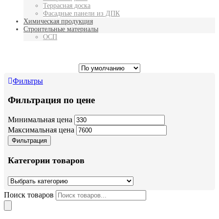
Террасная доска
Фасадные панели из ДПК
Химическая продукция
Строительные материалы
ОСП
Фильтры
Фильтрация по цене
Минимальная цена
Максимальная цена
Фильтрация
Категории товаров
Поиск товаров