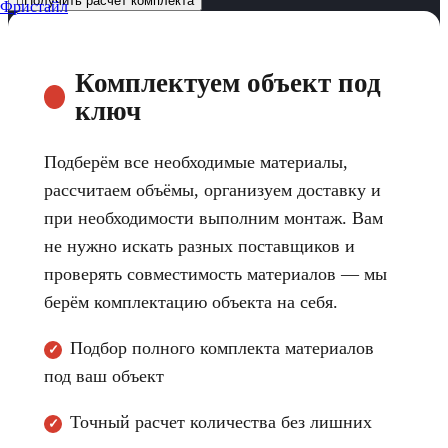
Получить расчет комплекта
Комплектуем объект под
ключ
Подберём все необходимые материалы,
рассчитаем объёмы, организуем доставку и
при необходимости выполним монтаж. Вам
не нужно искать разных поставщиков и
проверять совместимость материалов — мы
берём комплектацию объекта на себя.
Подбор полного комплекта материалов
✓
под ваш объект
Точный расчет количества без лишних
✓