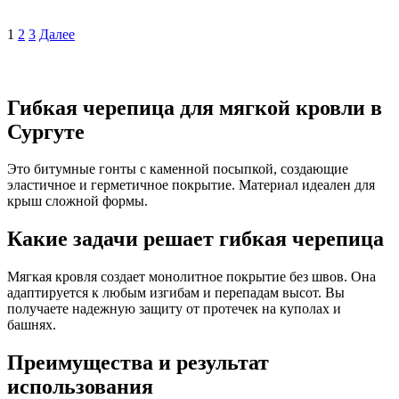
1
2
3
Далее
Гибкая черепица для мягкой кровли в
Сургуте
Это битумные гонты с каменной посыпкой, создающие
эластичное и герметичное покрытие. Материал идеален для
крыш сложной формы.
Какие задачи решает гибкая черепица
Мягкая кровля создает монолитное покрытие без швов. Она
адаптируется к любым изгибам и перепадам высот. Вы
получаете надежную защиту от протечек на куполах и
башнях.
Преимущества и результат
использования