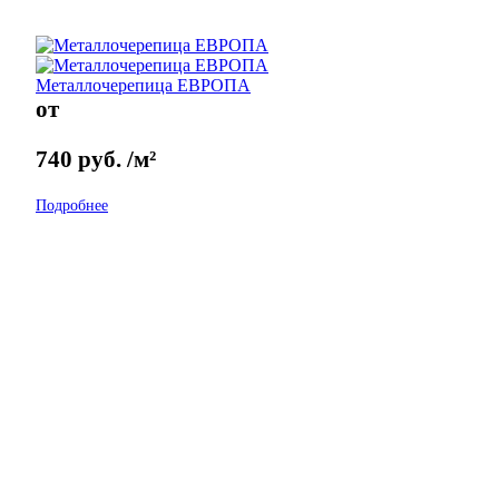
Металлочерепица ЕВРОПА
от
740
руб.
/м²
Подробнее