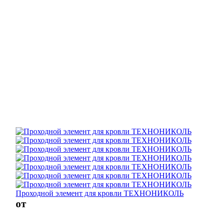
Проходной элемент для кровли ТЕХНОНИКОЛЬ
от