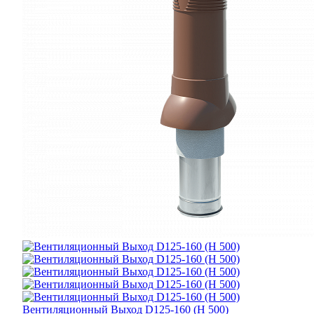
Вентиляционный Выход D125-160 (H 500)