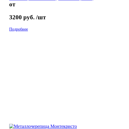
от
3200
руб.
/шт
Подробнее