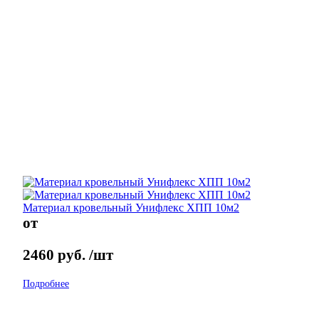
Материал кровельный Унифлекс ХПП 10м2
от
2460
руб.
/шт
Подробнее