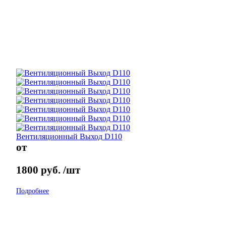
Вентиляционный Выход D110
от
1800
руб.
/шт
Подробнее