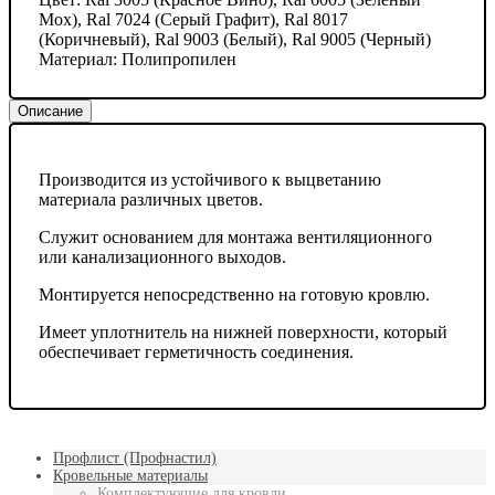
Мох), Ral 7024 (Серый Графит), Ral 8017
(Коричневый), Ral 9003 (Белый), Ral 9005 (Черный)
Материал:
Полипропилен
Описание
Производится из устойчивого к выцветанию
материала различных цветов.
Служит основанием для монтажа вентиляционного
или канализационного выходов.
Монтируется непосредственно на готовую кровлю.
Имеет уплотнитель на нижней поверхности, который
обеспечивает герметичность соединения.
Профлист (Профнастил)
Кровельные материалы
Комплектующие для кровли