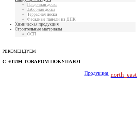
Грядочная доска
Заборная доска
Террасная доска
Фасадные панели из ДПК
Химическая продукция
Строительные материалы
ОСП
РЕКОМЕНДУЕМ
С ЭТИМ ТОВАРОМ ПОКУПАЮТ
Продукция
north_east