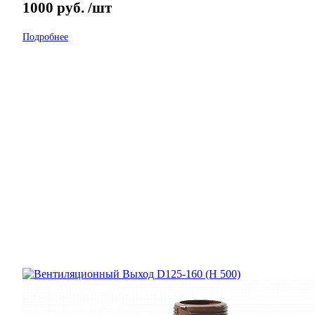
1000
руб.
/шт
Подробнее