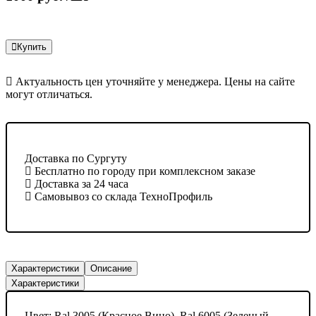
Купить
Актуальность цен уточняйте у менеджера. Цены на сайте
могут отличаться.
Доставка по Сургуту
Бесплатно по городу при комплексном заказе
Доставка за 24 часа
Самовывоз со склада ТехноПрофиль
Характеристики
Описание
Характеристики
Цвет:
Ral 3005 (Красное Вино), Ral 6005 (Зеленый