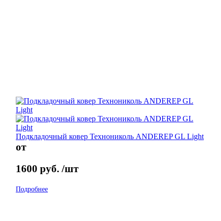
Подкладочный ковер Технониколь ANDEREP GL Light
от
1600
руб.
/шт
Подробнее