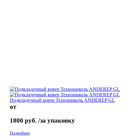
Подкладочный ковер Технониколь ANDEREP GL
от
1800
руб.
/за упаковку
Подробнее