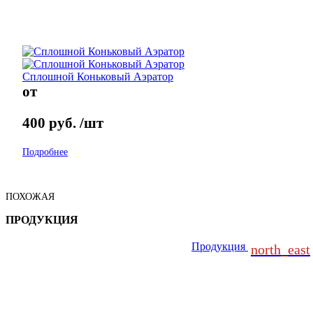
Сплошной Коньковый Аэратор
от
400
руб.
/шт
Подробнее
ПОХОЖАЯ
ПРОДУКЦИЯ
Продукция
north_east