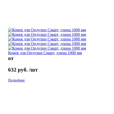
Конек для Ондулин Смарт, длина 1000 мм
от
632
руб.
/шт
Подробнее