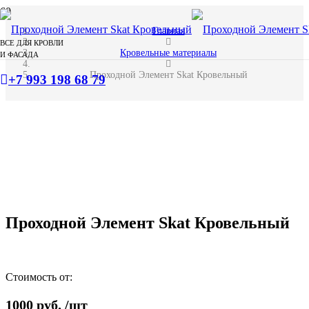
Главная
ВСЕ ДЛЯ КРОВЛИ
Кровельные материалы
И ФАСАДА
Проходной Элемент Skat Кровельный
+7 993 198 68 79
Проходной Элемент Skat Кровельный
Стоимость от:
1000
руб.
/шт