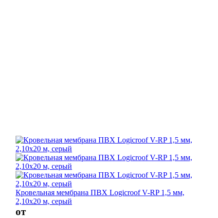
Кровельная мембрана ПВХ Logicroof V-RP 1,5 мм,
2,10х20 м, серый
от