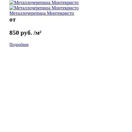
Металлочерепица Монтекристо
от
850
руб.
/м²
Подробнее