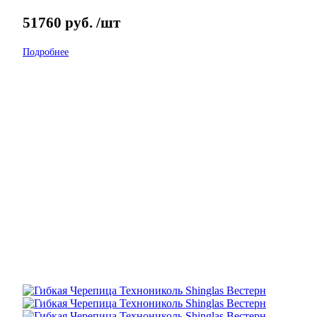
51760
руб.
/шт
Подробнее