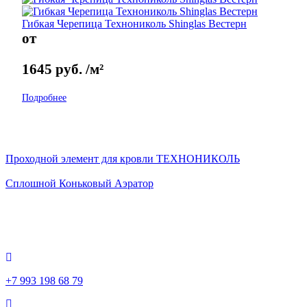
Гибкая Черепица Технониколь Shinglas Вестерн
от
1645
руб.
/м²
Подробнее
Проходной элемент для кровли ТЕХНОНИКОЛЬ
Сплошной Коньковый Аэратор
+7 993 198 68 79