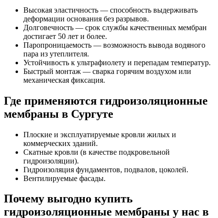
Высокая эластичность — способность выдерживать
деформации основания без разрывов.
Долговечность — срок службы качественных мембран
достигает 50 лет и более.
Паропроницаемость — возможность вывода водяного
пара из утеплителя.
Устойчивость к ультрафиолету и перепадам температур.
Быстрый монтаж — сварка горячим воздухом или
механическая фиксация.
Где применяются гидроизоляционные
мембраны в Сургуте
Плоские и эксплуатируемые кровли жилых и
коммерческих зданий.
Скатные кровли (в качестве подкровельной
гидроизоляции).
Гидроизоляция фундаментов, подвалов, цоколей.
Вентилируемые фасады.
Почему выгодно купить
гидроизоляционные мембраны у нас в