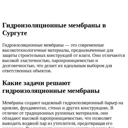
Гидроизоляционные мембраны в
Сургуте
Гидроизоляционные мембраны — это современные
высокотехнологичные материалы, предназначенные для
защиты строительных конструкций от влаги. Они отличаются
высокой эластичностью, паропроницаемостью и
долговечностью, что делает их идеальным выбором для
ответственных объектов.
Какие задачи решают
гидроизоляционные мембраны
Мембраны создают надежный гидроизоляционный барьер на
кровлях, фундаментах, стенах и других конструкциях. В
отличие от традиционных рулонных материалов, они
обладают высокой паропроницаемостью, что позволяет
выводить водяной пар из утеплителя, предотвращая его