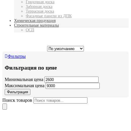
Грядочная доска
Заборная доска
Террасная доска
Фасадные панели из ДПК
Химическая продукция
Строительные материалы
ОСП
Фильтры
Фильтрация по цене
Минимальная цена
Максимальная цена
Фильтрация
Поиск товаров