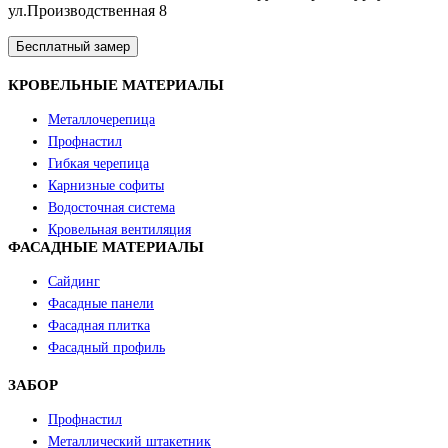
ул.Производственная 8
Бесплатный замер
КРОВЕЛЬНЫЕ МАТЕРИАЛЫ
Металлочерепица
Профнастил
Гибкая черепица
Карнизные софиты
Водосточная система
Кровельная вентиляция
ФАСАДНЫЕ МАТЕРИАЛЫ
Сайдинг
Фасадные панели
Фасадная плитка
Фасадный профиль
ЗАБОР
Профнастил
Металлический штакетник