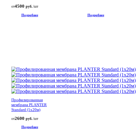
4500
от
руб.
/шт
Подробнее
Подробнее
Профилированная
мембрана PLANTER
Standard (1х20м)
2600
от
руб.
/шт
Подробнее