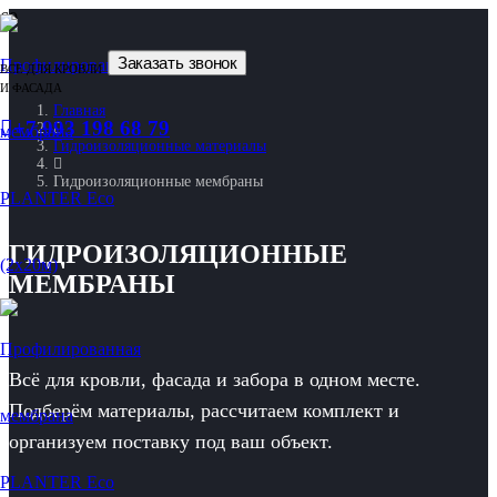
Заказать звонок
ВСЕ ДЛЯ КРОВЛИ
И ФАСАДА
Главная
+7 993 198 68 79
Гидроизоляционные материалы
Гидроизоляционные мембраны
ГИДРОИЗОЛЯЦИОННЫЕ
МЕМБРАНЫ
Всё для кровли, фасада и забора в одном месте.
Подберём материалы, рассчитаем комплект и
организуем поставку под ваш объект.