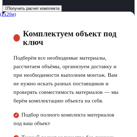
Получить расчет комплекта
Комплектуем объект под
ключ
Подберём все необходимые материалы,
рассчитаем объёмы, организуем доставку и
при необходимости выполним монтаж. Вам
не нужно искать разных поставщиков и
проверять совместимость материалов — мы
берём комплектацию объекта на себя.
Подбор полного комплекта материалов
✓
под ваш объект