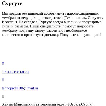
Сургуте
Мы предлагаем широкий ассортимент гидроизоляционных
мембран от ведущих производителей (Технониколь, Ондутис,
Изоспан). На складе в Сургуте всегда в наличии популярные
типы и размеры. Наши специалисты помогут подобрать
мембрану под вашу задачу, рассчитают необходимое
количество и организуют доставку. Получите консультацию!
+7 993 198 68 79
tehnoprofil186@mail.ru
Ханты-Мансийский автономный округ–Югра, г.Сургут,