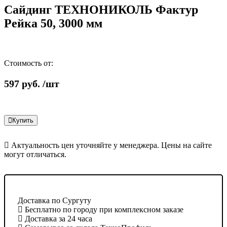
Сайдинг ТЕХНОНИКОЛЬ Фактур
Рейка 50, 3000 мм
Стоимость от:
597
руб.
/шт
Купить
Актуальность цен уточняйте у менеджера. Цены на сайте
могут отличаться.
Доставка по Сургуту
Бесплатно по городу при комплексном заказе
Доставка за 24 часа