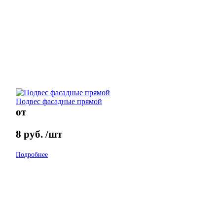
Подвес фасадные прямой
от
8
руб.
/шт
Подробнее