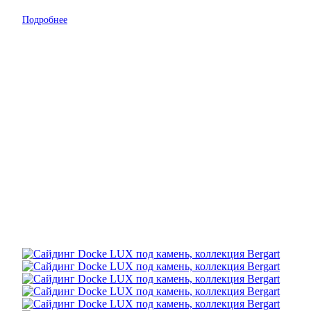
Подробнее