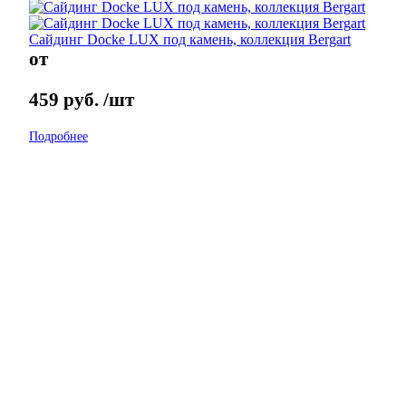
Сайдинг Docke LUX под камень, коллекция Bergart
от
459
руб.
/шт
Подробнее