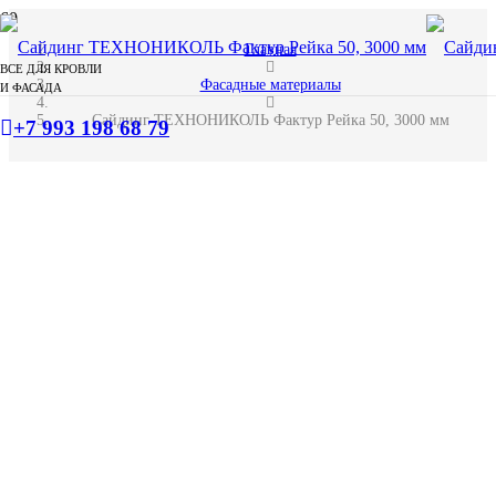
Главная
ВСЕ ДЛЯ КРОВЛИ
Фасадные материалы
И ФАСАДА
Сайдинг ТЕХНОНИКОЛЬ Фактур Рейка 50, 3000 мм
+7 993 198 68 79