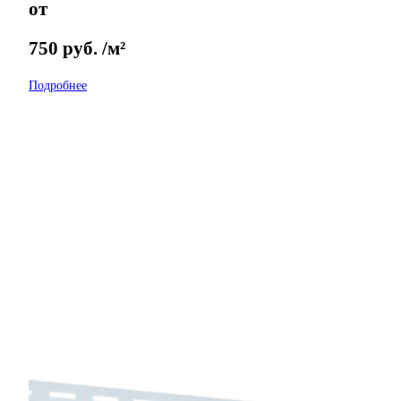
от
750
руб.
/м²
Подробнее