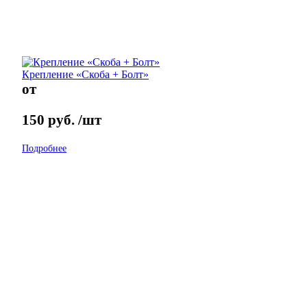
Крепление «Скоба + Болт»
от
150
руб.
/шт
Подробнее