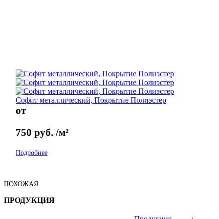
Софит металлический, Покрытие Полиэстер
от
750
руб.
/м²
Подробнее
ПОХОЖАЯ
ПРОДУКЦИЯ
Продукция