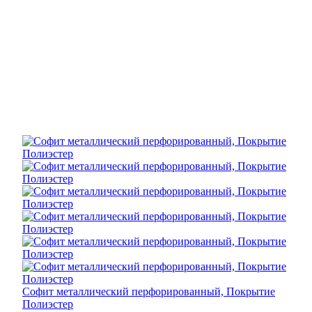
Софит металлический перфорированный, Покрытие
Полиэстер