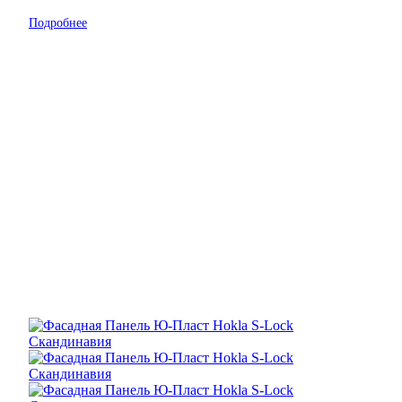
Подробнее