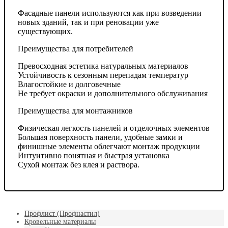
Фасадные панели используются как при возведении
новых зданий, так и при реновации уже
существующих.
Преимущества для потребителей
Превосходная эстетика натуральных материалов
Устойчивость к сезонным перепадам температур
Влагостойкие и долговечные
Не требует окраски и дополнительного обслуживания
Преимущества для монтажников
Физическая легкость панелей и отделочных элементов
Большая поверхность панели, удобные замки и
финишные элементы облегчают монтаж продукции
Интуитивно понятная и быстрая установка
Сухой монтаж без клея и раствора.
Профлист (Профнастил)
Кровельные материалы