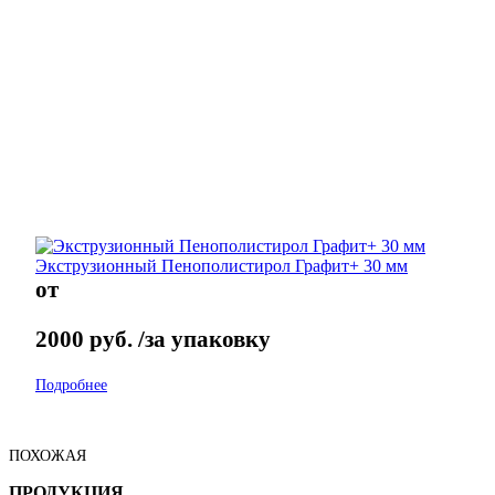
Экструзионный Пенополистирол Графит+ 30 мм
от
2000
руб.
/за упаковку
Подробнее
ПОХОЖАЯ
ПРОДУКЦИЯ