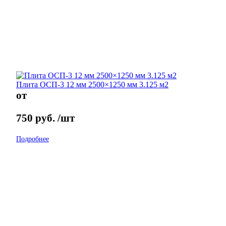
Плита ОСП-3 12 мм 2500×1250 мм 3.125 м2
от
750
руб.
/шт
Подробнее