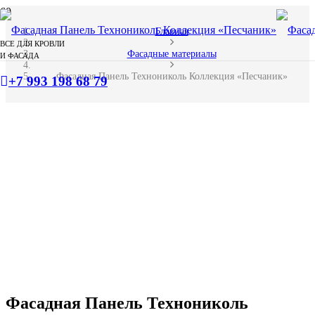
Главная
ВСЕ ДЛЯ КРОВЛИ
Фасадные материалы
И ФАСАДА
Фасадная Панель Технониколь Коллекция «Песчаник»
+7 993 198 68 79
Фасадная Панель Технониколь