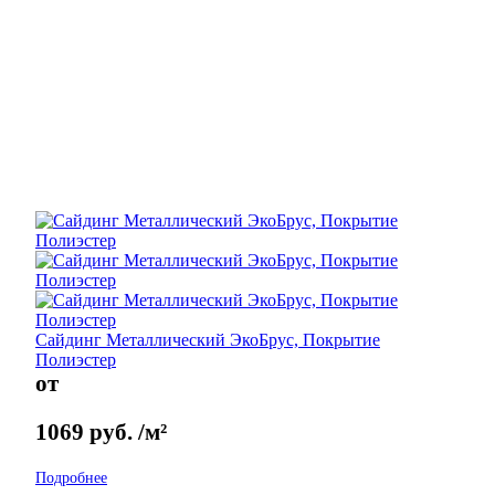
Сайдинг Металлический ЭкоБрус, Покрытие
Полиэстер
от
1069
руб.
/м²
Подробнее