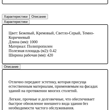
Характеристики
Описание
Характеристики
Цвет:
Бежевый, Кремовый, Светло-Серый, Темно-
Коричневый
Длина (мм):
1000
Материал:
Полипропилен
Полезная площадь (м2):
0.42
Ширина рабочая (мм):
420
Описание
Отлично передают эстетику, которая присуща
естественным материалам, применяемым на фасадах
зданий на протяжении многих столетий.
Легкие, прочные и долговечные, что обеспечивает
быстрое обновление внешнего вида здания без
необходимости частого обслуживания.