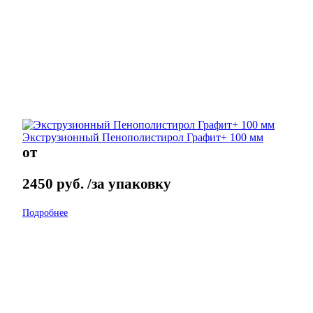
Экструзионный Пенополистирол Графит+ 100 мм
от
2450
руб.
/за упаковку
Подробнее