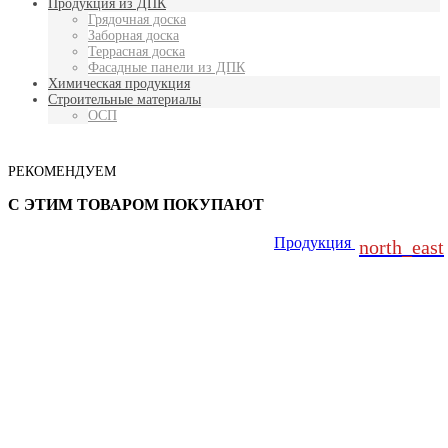
Продукция из ДПК
Грядочная доска
Заборная доска
Террасная доска
Фасадные панели из ДПК
Химическая продукция
Строительные материалы
ОСП
РЕКОМЕНДУЕМ
С ЭТИМ ТОВАРОМ ПОКУПАЮТ
Продукция
north_east