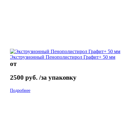
Экструзионный Пенополистирол Графит+ 50 мм
от
2500
руб.
/за упаковку
Подробнее