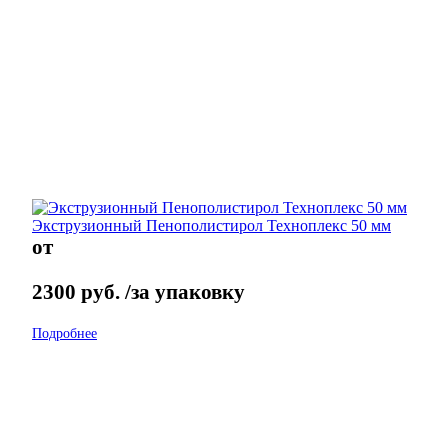
Экструзионный Пенополистирол Техноплекс 50 мм
от
2300
руб.
/за упаковку
Подробнее