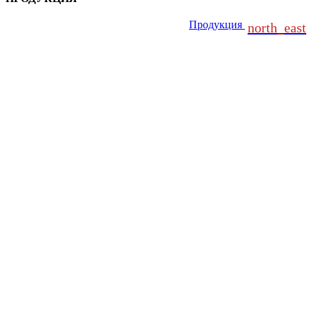
Продукция
north_east