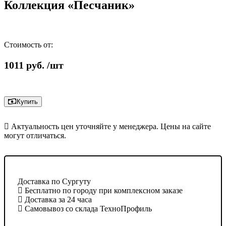
Коллекция «Песчаник»
Стоимость от:
1011
руб.
/шт
Купить
Актуальность цен уточняйте у менеджера. Цены на сайте
могут отличаться.
Доставка по Сургуту
Бесплатно по городу при комплексном заказе
Доставка за 24 часа
Самовывоз со склада ТехноПрофиль