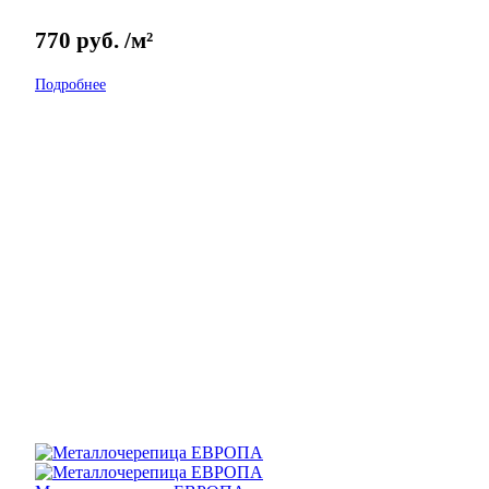
770
руб.
/м²
Подробнее