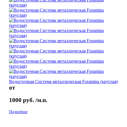
Водосточная Система металлическая Foramina (круглая)
от
1000
руб.
/м.п.
Подробнее