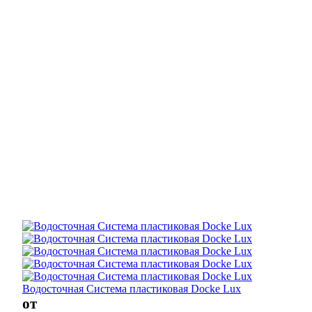
Водосточная Система пластиковая Docke Lux
от