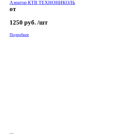
Аэратор КТВ ТЕХНОНИКОЛЬ
от
1250
руб.
/шт
Подробнее