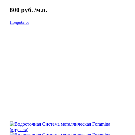
800
руб.
/м.п.
Подробнее