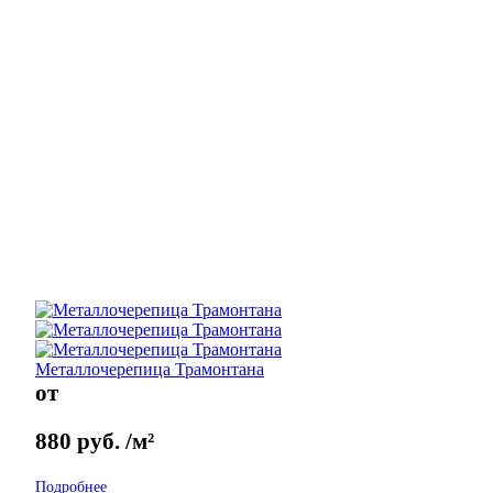
Металлочерепица Трамонтана
от
880
руб.
/м²
Подробнее