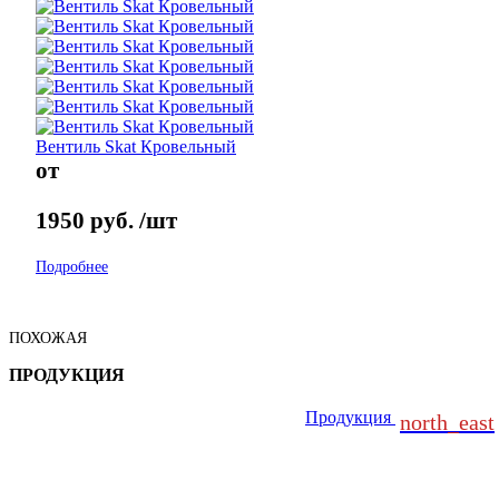
Вентиль Skat Кровельный
от
1950
руб.
/шт
Подробнее
ПОХОЖАЯ
ПРОДУКЦИЯ
Продукция
north_east