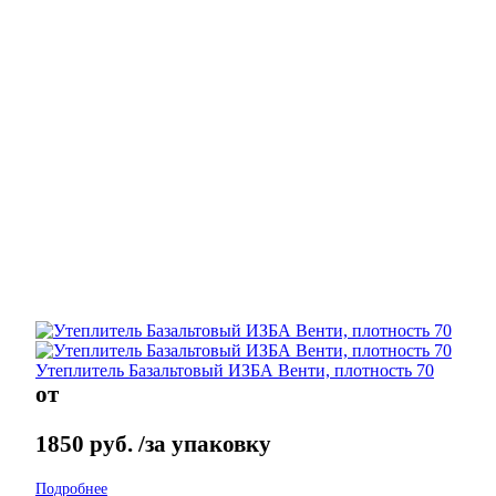
Утеплитель Базальтовый ИЗБА Венти, плотность 70
от
1850
руб.
/за упаковку
Подробнее