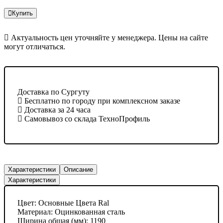
Купить
Актуальность цен уточняйте у менеджера. Цены на сайте
могут отличаться.
Доставка по Сургуту
Бесплатно по городу при комплексном заказе
Доставка за 24 часа
Самовывоз со склада ТехноПрофиль
Характеристики
Описание
Характеристики
Цвет:
Основные Цвета Ral
Материал:
Оцинкованная сталь
Ширина общая (мм):
1190