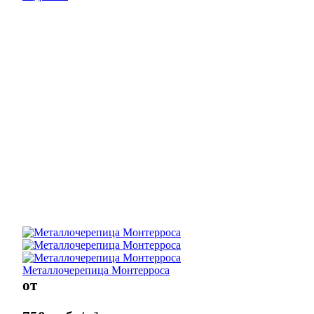
Металлочерепица Монтерроса
от