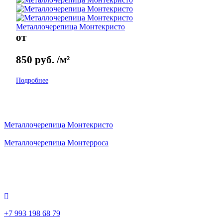
Металлочерепица Монтекристо
от
850
руб.
/м²
Подробнее
Металлочерепица Монтекристо
Металлочерепица Монтерроса
+7 993 198 68 79