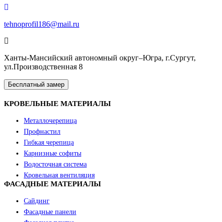
tehnoprofil186@mail.ru
Ханты-Мансийский автономный округ–Югра, г.Сургут,
ул.Производственная 8
Бесплатный замер
КРОВЕЛЬНЫЕ МАТЕРИАЛЫ
Металлочерепица
Профнастил
Гибкая черепица
Карнизные софиты
Водосточная система
Кровельная вентиляция
ФАСАДНЫЕ МАТЕРИАЛЫ
Сайдинг
Фасадные панели