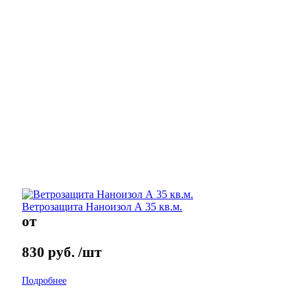
Ветрозащита Наноизол А 35 кв.м.
от
830
руб.
/шт
Подробнее