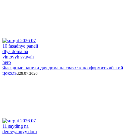
Фасадные панели для дома на сваях: как оформить лёгкий
цоколь
28.07.2026