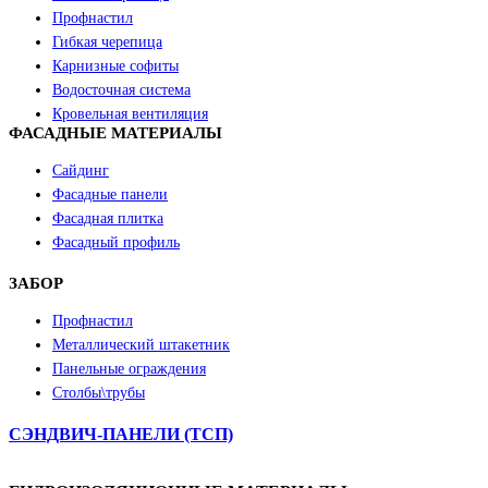
Профнастил
Гибкая черепица
Карнизные софиты
Водосточная система
Кровельная вентиляция
ФАСАДНЫЕ МАТЕРИАЛЫ
Сайдинг
Фасадные панели
Фасадная плитка
Фасадный профиль
ЗАБОР
Профнастил
Металлический штакетник
Панельные ограждения
Столбы\трубы
СЭНДВИЧ-ПАНЕЛИ (ТСП)