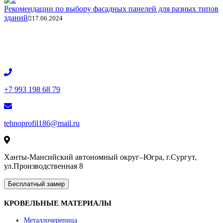
Рекомендации по выбору фасадных панелей для разных типов
зданий
17.06.2024
+7 993 198 68 79
tehnoprofil186@mail.ru
Ханты-Мансийский автономный округ–Югра, г.Сургут,
ул.Производственная 8
Бесплатный замер
КРОВЕЛЬНЫЕ МАТЕРИАЛЫ
Металлочерепица