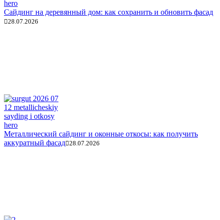
Сайдинг на деревянный дом: как сохранить и обновить фасад
28.07.2026
Металлический сайдинг и оконные откосы: как получить
аккуратный фасад
28.07.2026