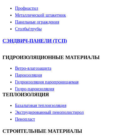
Профнастил
Металлический штакетник
Панельные ограждения
Столбы\трубы
СЭНДВИЧ-ПАНЕЛИ (ТСП)
ГИДРОИЗОЛЯЦИОННЫЕ МАТЕРИАЛЫ
Ветро-влагозащита
Пароизоляция
Гидроизоляция паропроницаемая
Гидро-пароизоляция
ТЕПЛОИЗОЛЯЦИЯ
Базальтовая теплоизоляция
Экструдированный пенополистирол
Пенопласт
СТРОИТЕЛЬНЫЕ МАТЕРИАЛЫ