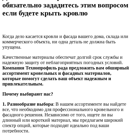
обязательно зададитесь этим вопросом
если будете крыть кровлю
Когда дело касается кровли и фасада вашего дома, склада или
коммерческого объекта, ни одна деталь не должна быть
упущена.
Качественные материалы обеспечат долгий срок службы и
надежную защиту от неблагоприятных погодных условий.
Компания Технопрофиль рада предложить вам обширный
ассортимент кровельных и фасадных материалов,
которые помогут сделать ваш объект надежным и
привлекательным.
Почему выбирают нас?
1. Разнообразие выбора
: В нашем ассортименте вы найдете
все, что необходимо для профессионального кровельного и
фасадного решения. Независимо от того, ищете ли вы
длинный или короткий материал, мы предлагаем широкий
спектр опций, которые подходят идеально под ваши
потребности.