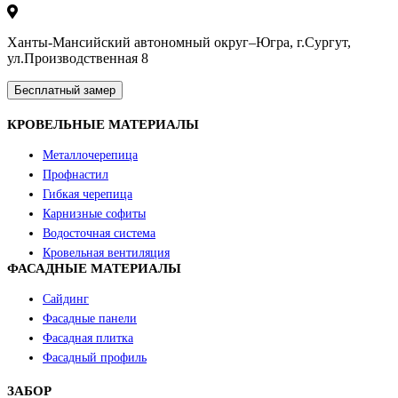
Ханты-Мансийский автономный округ–Югра, г.Сургут,
ул.Производственная 8
Бесплатный замер
КРОВЕЛЬНЫЕ МАТЕРИАЛЫ
Металлочерепица
Профнастил
Гибкая черепица
Карнизные софиты
Водосточная система
Кровельная вентиляция
ФАСАДНЫЕ МАТЕРИАЛЫ
Сайдинг
Фасадные панели
Фасадная плитка
Фасадный профиль
ЗАБОР