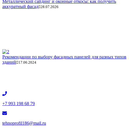
Металлический сайдинг и оконные откосы: как получить
аккуратный фасад
28.07.2026
Рекомендации по выбору фасадных панелей для разных типов
зданий
17.06.2024
+7 993 198 68 79
tehnoprofil186@mail.ru