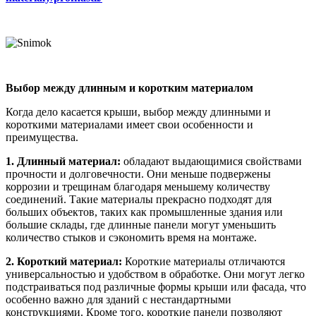
Выбор между длинным и коротким материалом
Когда дело касается крыши, выбор между длинными и
короткими материалами имеет свои особенности и
преимущества.
1. Длинный материал:
обладают выдающимися свойствами
прочности и долговечности. Они меньше подвержены
коррозии и трещинам благодаря меньшему количеству
соединений. Такие материалы прекрасно подходят для
больших объектов, таких как промышленные здания или
большие склады, где длинные панели могут уменьшить
количество стыков и сэкономить время на монтаже.
2. Короткий материал:
Короткие материалы отличаются
универсальностью и удобством в обработке. Они могут легко
подстраиваться под различные формы крыши или фасада, что
особенно важно для зданий с нестандартными
конструкциями. Кроме того, короткие панели позволяют