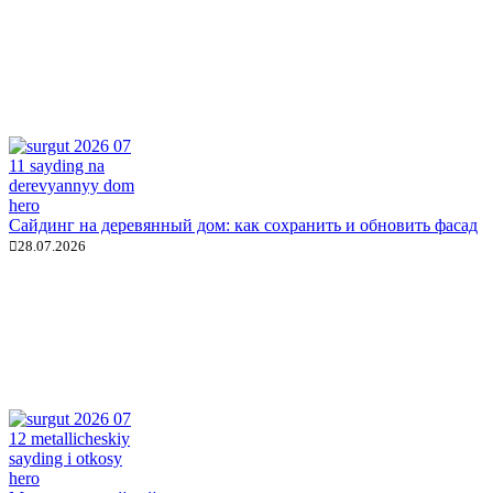
Сайдинг на деревянный дом: как сохранить и обновить фасад
28.07.2026