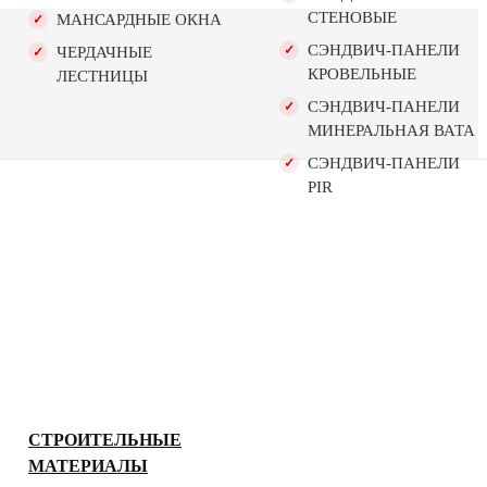
СТЕНОВЫЕ
МАНСАРДНЫЕ ОКНА
СЭНДВИЧ-ПАНЕЛИ
ЧЕРДАЧНЫЕ
КРОВЕЛЬНЫЕ
ЛЕСТНИЦЫ
СЭНДВИЧ-ПАНЕЛИ
МИНЕРАЛЬНАЯ ВАТА
СЭНДВИЧ-ПАНЕЛИ
PIR
СТРОИТЕЛЬНЫЕ
МАТЕРИАЛЫ