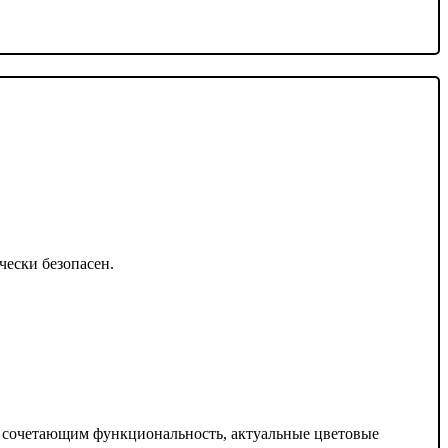
чески безопасен.
 сочетающим функциональность, актуальные цветовые