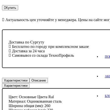
Купить
Актуальность цен уточняйте у менеджера. Цены на сайте мог
Доставка по Сургуту
Бесплатно по городу при комплексном заказе
Доставка за 24 часа
Самовывоз со склада ТехноПрофиль
ПО
АК
Характеристики
Описание
Характеристики
БЛ
Цвет:
Основные Цвета Ral
Материал:
Оцинкованная сталь
Ширина общая (мм):
260