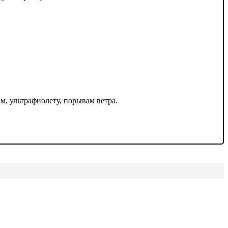
, ультрафиолету, порывам ветра.