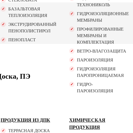
СТЕКЛОВАТА
ТЕХНОНИКОЛЬ
БАЗАЛЬТОВАЯ
ГИДРОИЗОЛЯЦИОННЫЕ
ТЕПЛОИЗОЛЯЦИЯ
МЕМБРАНЫ
ЭКСТРУДИРОВАННЫЙ
ПРОФИЛИРОВАННЫЕ
ПЕНОПОЛИСТИРОЛ
МЕМБРАНЫ И
ПЕНОПЛАСТ
КОМПЛЕКТАЦИЯ
ВЕТРО-ВЛАГОЗАЩИТА
ПАРОИЗОЛЯЦИЯ
ГИДРОИЗОЛЯЦИЯ
Доска, ПЭ
ПАРОПРОНИЦАЕМАЯ
ГИДРО-
ПАРОИЗОЛЯЦИЯ
ПРОДУКЦИЯ ИЗ ДПК
ХИМИЧЕСКАЯ
ПРОДУКЦИЯ
ТЕРРАСНАЯ ДОСКА