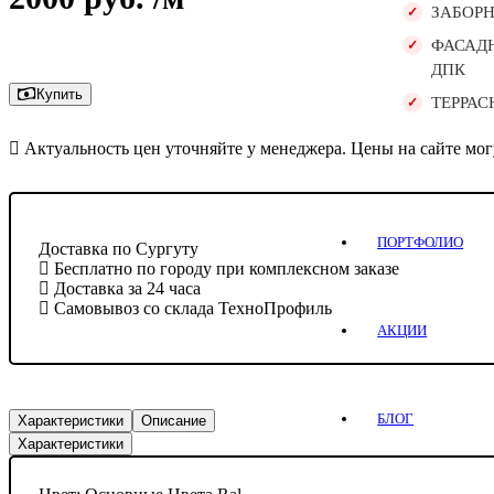
ЗАБОР
ФАСАД
ДПК
Купить
ТЕРРАС
Актуальность цен уточняйте у менеджера. Цены на сайте мог
ПОРТФОЛИО
Доставка по Сургуту
Бесплатно по городу при комплексном заказе
Доставка за 24 часа
Самовывоз со склада ТехноПрофиль
АКЦИИ
БЛОГ
Характеристики
Описание
Характеристики