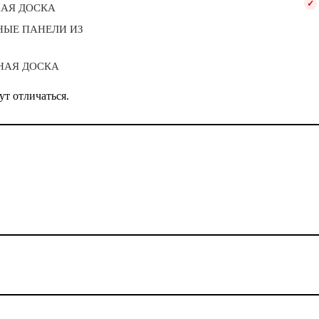
НАЯ ДОСКА
НЫЕ ПАНЕЛИ ИЗ
НАЯ ДОСКА
ут отличаться.