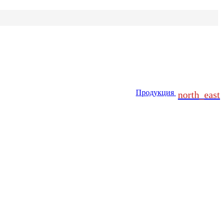
Продукция
north_east