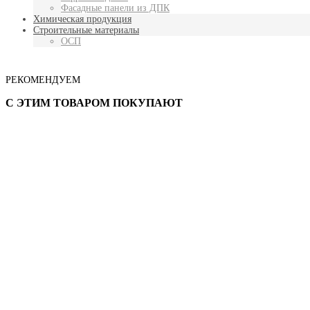
Фасадные панели из ДПК
Химическая продукция
Строительные материалы
ОСП
РЕКОМЕНДУЕМ
С ЭТИМ ТОВАРОМ ПОКУПАЮТ