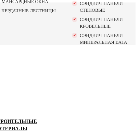
МАНСАРДНЫЕ ОКНА
СЭНДВИЧ-ПАНЕЛИ
СТЕНОВЫЕ
ЧЕРДАЧНЫЕ ЛЕСТНИЦЫ
СЭНДВИЧ-ПАНЕЛИ
КРОВЕЛЬНЫЕ
СЭНДВИЧ-ПАНЕЛИ
МИНЕРАЛЬНАЯ ВАТА
ТРОИТЕЛЬНЫЕ
АТЕРИАЛЫ