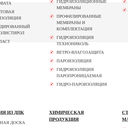
ГИДРОИЗОЛЯЦИОННЫЕ
ОВАТА
МЕМБРАНЫ
ЬТОВАЯ
ПРОФИЛИРОВАННЫЕ
ИЗОЛЯЦИЯ
МЕМБРАНЫ И
УДИРОВАННЫЙ
КОМПЛЕКТАЦИЯ
ОЛИСТИРОЛ
ГИДРОИЗОЛЯЦИЯ
ЛАСТ
ТЕХНОНИКОЛЬ
ВЕТРО-ВЛАГОЗАЩИТА
ПАРОИЗОЛЯЦИЯ
ГИДРОИЗОЛЯЦИЯ
ПАРОПРОНИЦАЕМАЯ
ГИДРО-ПАРОИЗОЛЯЦИЯ
ИЯ ИЗ ДПК
ХИМИЧЕСКАЯ
С
ПРОДУКЦИЯ
М
ЧНАЯ ДОСКА