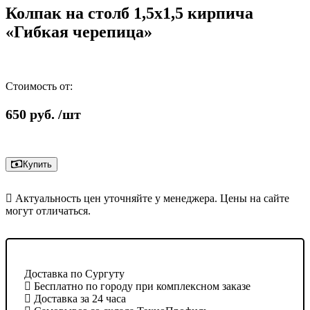
Колпак на столб 1,5х1,5 кирпича
«Гибкая черепица»
Стоимость от:
650
руб.
/шт
Купить
Актуальность цен уточняйте у менеджера. Цены на сайте
могут отличаться.
Доставка по Сургуту
Бесплатно по городу при комплексном заказе
Доставка за 24 часа