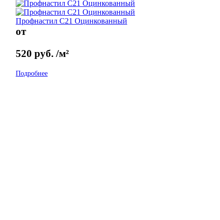
Профнастил С21 Оцинкованный
от
520
руб.
/м²
Подробнее