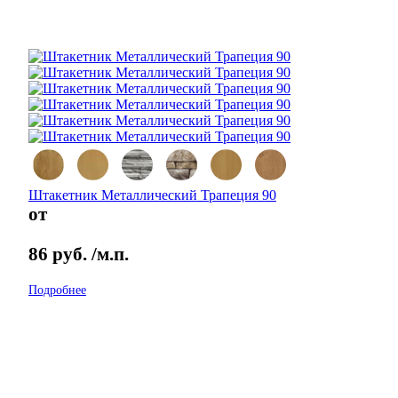
Штакетник Металлический Трапеция 90
от
86
руб.
/м.п.
Подробнее