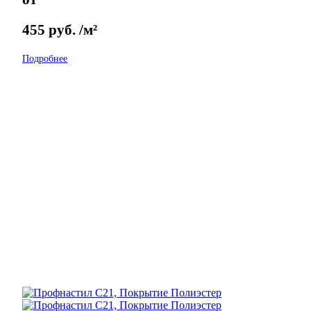
455
руб.
/м²
Подробнее