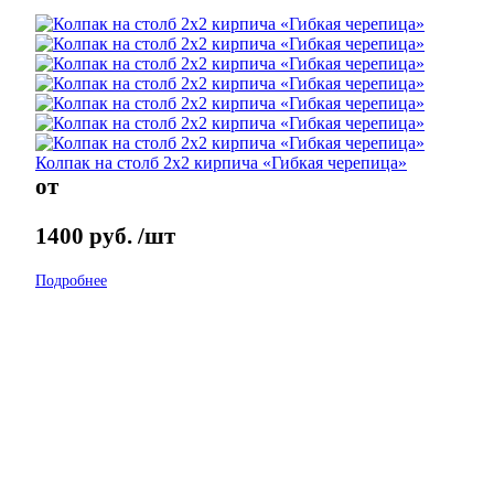
Колпак на столб 2х2 кирпича «Гибкая черепица»
от
1400
руб.
/шт
Подробнее