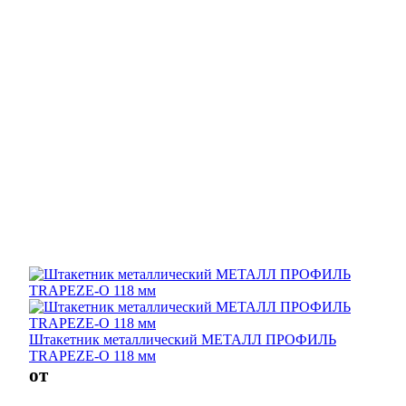
Штакетник металлический МЕТАЛЛ ПРОФИЛЬ
TRAPEZE-O 118 мм
от