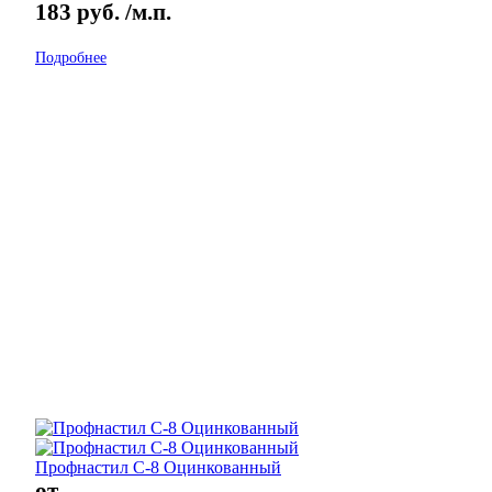
183
руб.
/м.п.
Подробнее
Профнастил С-8 Оцинкованный
от