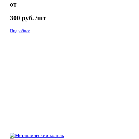
от
300
руб.
/шт
Подробнее