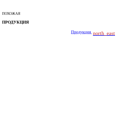
ПОХОЖАЯ
ПРОДУКЦИЯ
Продукция
north_east