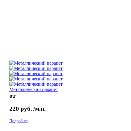
Металлический парапет
от
220
руб.
/м.п.
Подробнее