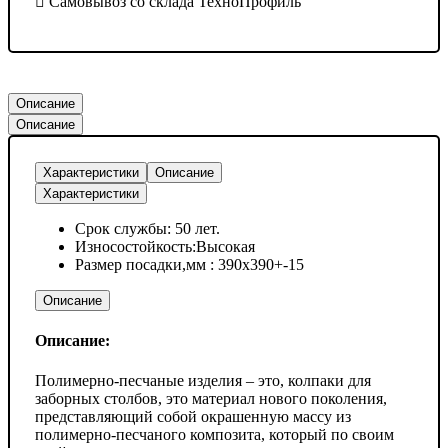
Самовывоз со склада ТехноПрофиль
Описание
Описание
Характеристики
Описание
Характеристики
Срок службы: 50 лет.
Износостойкость:Высокая
Размер посадки,мм : 390х390+-15
Описание
Описание:
Полимерно-песчаные изделия – это, колпаки для
заборных столбов, это материал нового поколения,
представляющий собой окрашенную массу из
полимерно-песчаного композита, который по своим