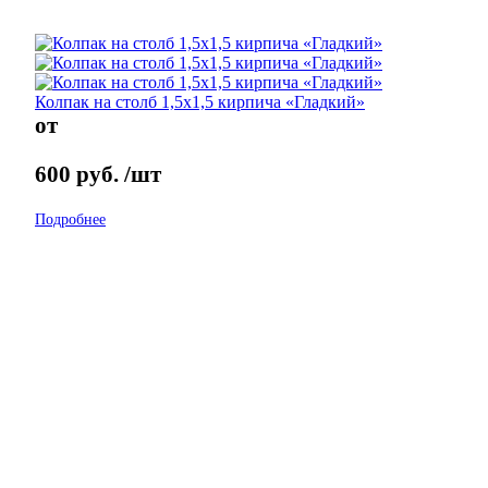
Колпак на столб 1,5х1,5 кирпича «Гладкий»
от
600
руб.
/шт
Подробнее