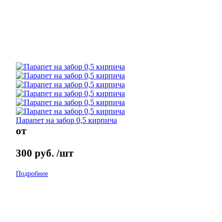
Парапет на забор 0,5 кирпича
от
300
руб.
/шт
Подробнее