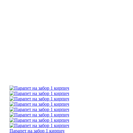
Парапет на забор 1 кирпич