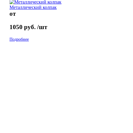
Металлический колпак
от
1050
руб.
/шт
Подробнее