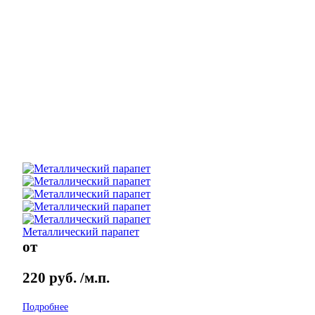
Металлический парапет
от
220
руб.
/м.п.
Подробнее