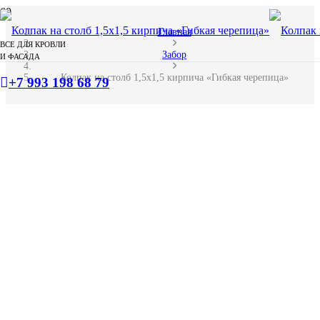
Главная
ВСЕ ДЛЯ КРОВЛИ
Забор
И ФАСАДА
Колпак на столб 1,5х1,5 кирпича «Гибкая черепица»
+7 993 198 68 79