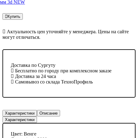
Купить
Актуальность цен уточняйте у менеджера. Цены на сайте
могут отличаться.
Доставка по Сургуту
Бесплатно по городу при комплексном заказе
Доставка за 24 часа
Самовывоз со склада ТехноПрофиль
Характеристики
Описание
Характеристики
Цвет:
Венге