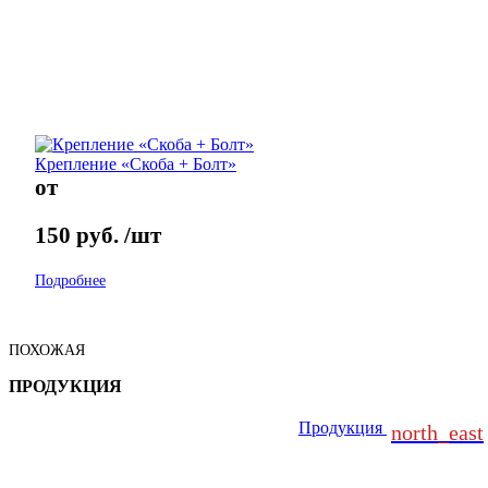
Крепление «Скоба + Болт»
от
150
руб.
/шт
Подробнее
ПОХОЖАЯ
ПРОДУКЦИЯ
Продукция
north_east