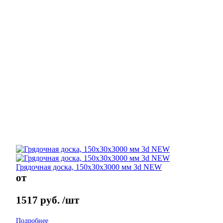
Грядочная доска, 150х30х3000 мм 3d NEW
от
1517
руб.
/шт
Подробнее