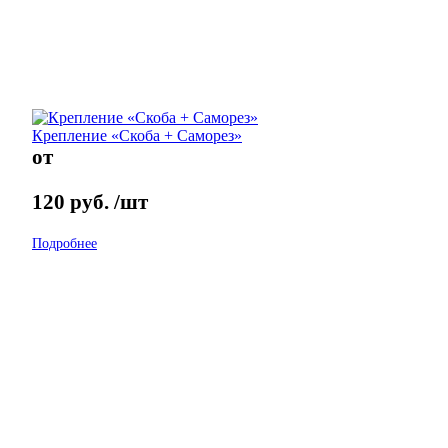
Крепление «Скоба + Саморез»
от
120
руб.
/шт
Подробнее