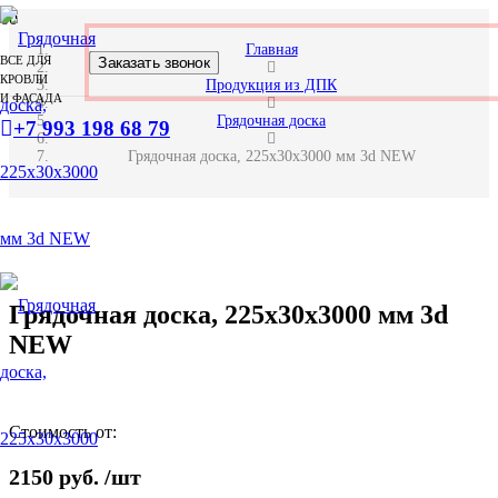
Главная
ВСЕ ДЛЯ
Заказать звонок
КРОВЛИ
Продукция из ДПК
И ФАСАДА
Грядочная доска
+7 993 198 68 79
Грядочная доска, 225х30х3000 мм 3d NEW
Грядочная доска, 225х30х3000 мм 3d
NEW
Стоимость от:
2150
руб.
/шт