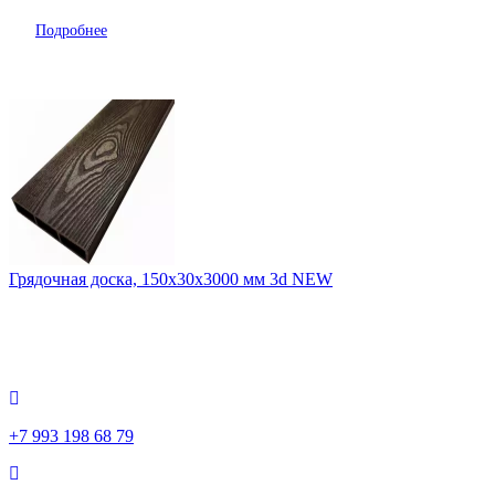
Подробнее
Грядочная доска, 150х30х3000 мм 3d NEW
+7 993 198 68 79