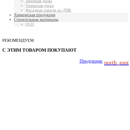
Заборная доска
Террасная доска
Фасадные панели из ДПК
Химическая продукция
Строительные материалы
ОСП
РЕКОМЕНДУЕМ
С ЭТИМ ТОВАРОМ ПОКУПАЮТ
Продукция
north_east