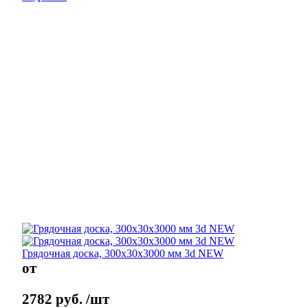
Грядочная доска, 300х30х3000 мм 3d NEW
от
2782
руб.
/шт