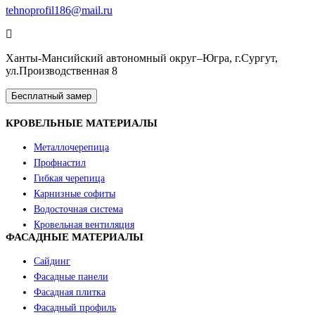
tehnoprofil186@mail.ru
Ханты-Мансийский автономный округ–Югра, г.Сургут,
ул.Производственная 8
Бесплатный замер
КРОВЕЛЬНЫЕ МАТЕРИАЛЫ
Металлочерепица
Профнастил
Гибкая черепица
Карнизные софиты
Водосточная система
Кровельная вентиляция
ФАСАДНЫЕ МАТЕРИАЛЫ
Сайдинг
Фасадные панели
Фасадная плитка
Фасадный профиль