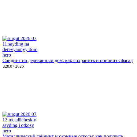
Сайдинг на деревянный дом: как сохранить и обновить фасад
28.07.2026
Металлический сайдинг и оконные откосы: как получить