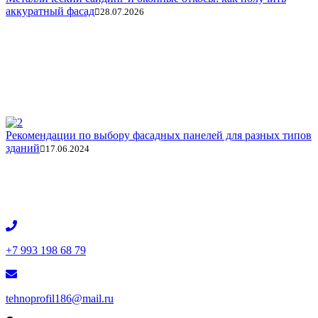
аккуратный фасад
28.07.2026
Рекомендации по выбору фасадных панелей для разных типов
зданий
17.06.2024
+7 993 198 68 79
tehnoprofil186@mail.ru