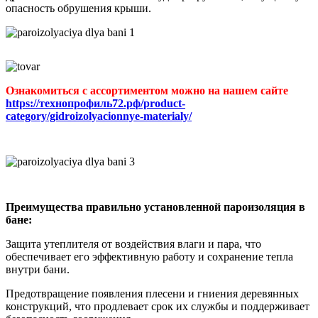
опасность обрушения крыши.
Ознакомиться с ассортиментом можно на нашем сайте
https://технопрофиль72.рф/product-
category/gidroizolyacionnye-materialy/
Преимущества правильно установленной пароизоляция в
бане:
Защита утеплителя от воздействия влаги и пара, что
обеспечивает его эффективную работу и сохранение тепла
внутри бани.
Предотвращение появления плесени и гниения деревянных
конструкций, что продлевает срок их службы и поддерживает