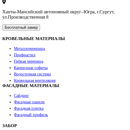
Ханты-Мансийский автономный округ–Югра, г.Сургут,
ул.Производственная 8
Бесплатный замер
КРОВЕЛЬНЫЕ МАТЕРИАЛЫ
Металлочерепица
Профнастил
Гибкая черепица
Карнизные софиты
Водосточная система
Кровельная вентиляция
ФАСАДНЫЕ МАТЕРИАЛЫ
Сайдинг
Фасадные панели
Фасадная плитка
Фасадный профиль
ЗАБОР