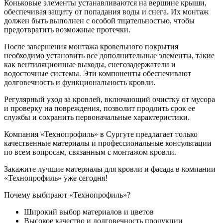
Коньковые элементы устанавливаются на вершине крыши,
обеспечивая защиту от попадания воды и снега. Их монтаж
должен быть выполнен с особой тщательностью, чтобы
предотвратить возможные протечки.
После завершения монтажа кровельного покрытия
необходимо установить все дополнительные элементы, такие
как вентиляционные выходы, снегозадержатели и
водосточные системы. Эти компоненты обеспечивают
долговечность и функциональность кровли.
Регулярный уход за кровлей, включающий очистку от мусора
и проверку на повреждения, позволит продлить срок ее
службы и сохранить первоначальные характеристики.
Компания «Технопрофиль» в Сургуте предлагает только
качественные материалы и профессиональные консультации
по всем вопросам, связанным с монтажом кровли.
Закажите лучшие материалы для кровли и фасада в компании
«Технопрофиль» уже сегодня!
Почему выбирают «Технопрофиль»?
Широкий выбор материалов и цветов
Высокое качество и долговечность продукции