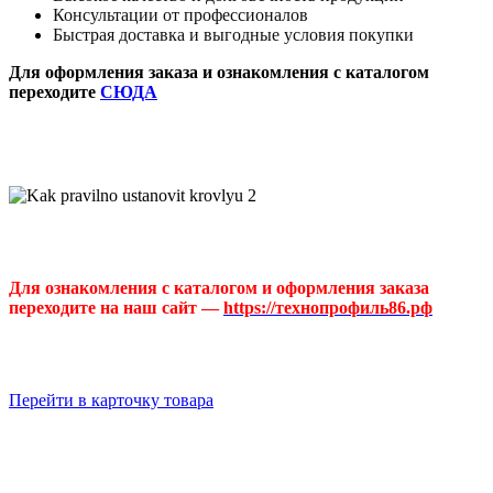
Консультации от профессионалов
Быстрая доставка и выгодные условия покупки
Для оформления заказа и ознакомления с каталогом
переходите
СЮДА
Для ознакомления с каталогом и оформления заказа
переходите на наш сайт —
https://технопрофиль86.рф
Перейти в карточку товара